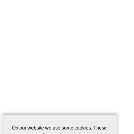
On our website we use some cookies. These