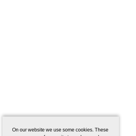
On our website we use some cookies. These